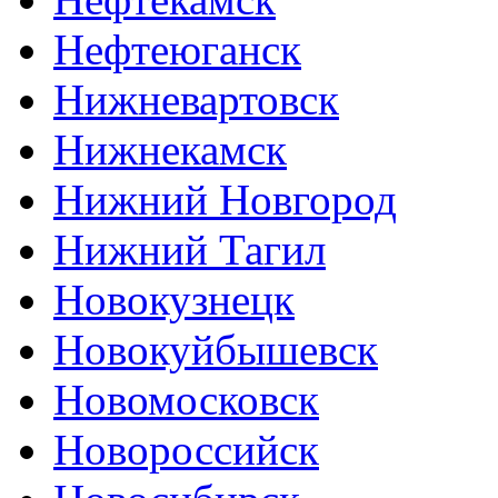
Нефтеюганск
Нижневартовск
Нижнекамск
Нижний Новгород
Нижний Тагил
Новокузнецк
Новокуйбышевск
Новомосковск
Новороссийск