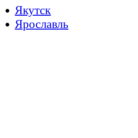
Якутск
Ярославль