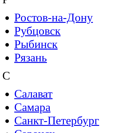
Ростов-на-Дону
Рубцовск
Рыбинск
Рязань
С
Салават
Самара
Санкт-Петербург