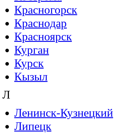
Красногорск
Краснодар
Красноярск
Курган
Курск
Кызыл
Л
Ленинск-Кузнецкий
Липецк