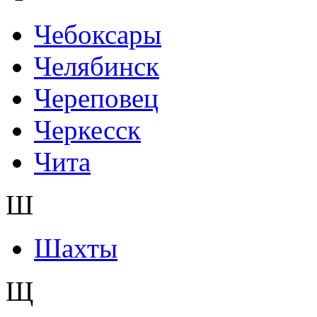
Чебоксары
Челябинск
Череповец
Черкесск
Чита
Ш
Шахты
Щ