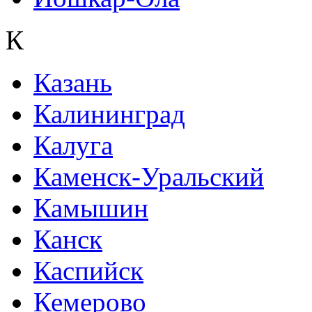
К
Казань
Калининград
Калуга
Каменск-Уральский
Камышин
Канск
Каспийск
Кемерово