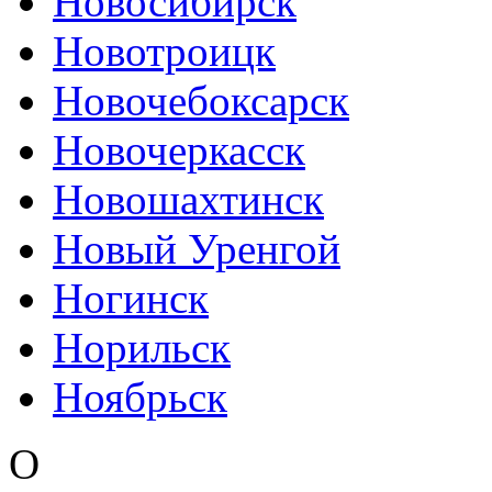
Новосибирск
Новотроицк
Новочебоксарск
Новочеркасск
Новошахтинск
Новый Уренгой
Ногинск
Норильск
Ноябрьск
О