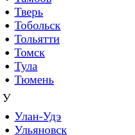
Тверь
Тобольск
Тольятти
Томск
Тула
Тюмень
У
Улан-Удэ
Ульяновск