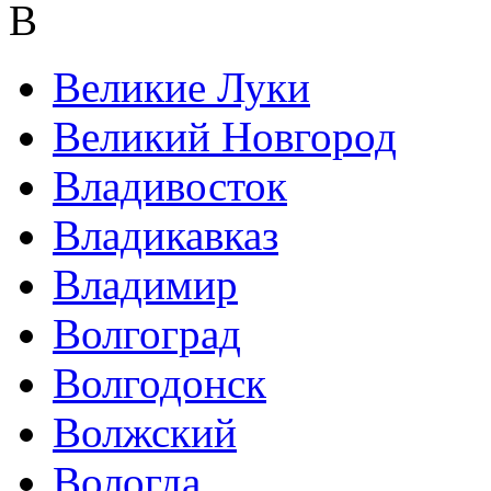
В
Великие Луки
Великий Новгород
Владивосток
Владикавказ
Владимир
Волгоград
Волгодонск
Волжский
Вологда