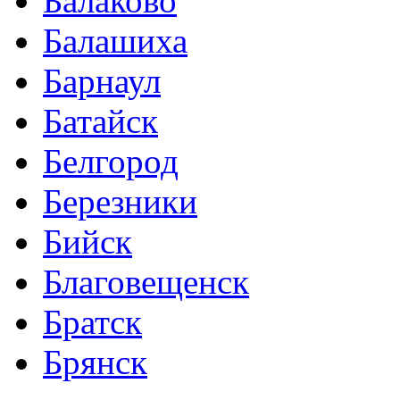
Балаково
Балашиха
Барнаул
Батайск
Белгород
Березники
Бийск
Благовещенск
Братск
Брянск