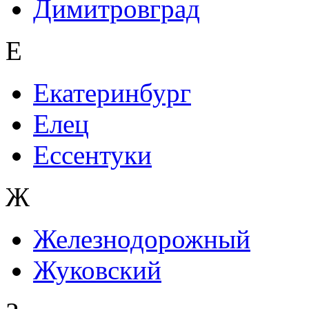
Димитровград
Е
Екатеринбург
Елец
Ессентуки
Ж
Железнодорожный
Жуковский