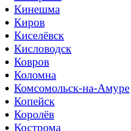
Кинешма
Киров
Киселёвск
Кисловодск
Ковров
Коломна
Комсомольск-на-Амуре
Копейск
Королёв
Кострома