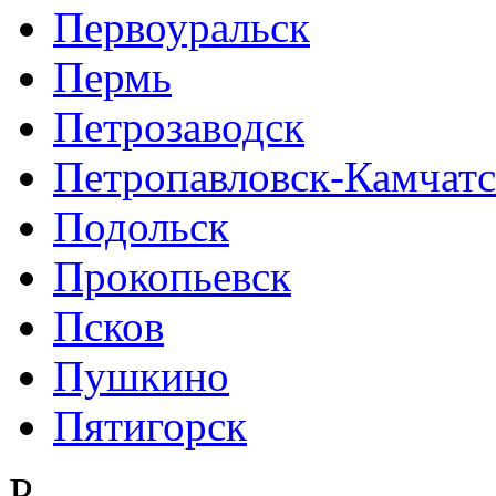
Первоуральск
Пермь
Петрозаводск
Петропавловск-Камчат
Подольск
Прокопьевск
Псков
Пушкино
Пятигорск
Р