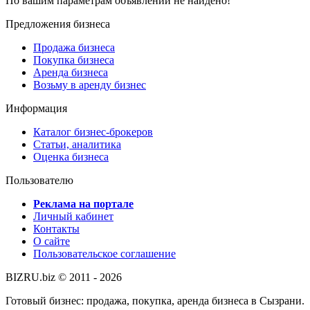
По вашим параметрам объявлений не найдено!
Предложения бизнеса
Продажа бизнеса
Покупка бизнеса
Аренда бизнеса
Возьму в аренду бизнес
Информация
Каталог бизнес-брокеров
Статьи, аналитика
Оценка бизнеса
Пользователю
Реклама на портале
Личный кабинет
Контакты
О сайте
Пользовательское соглашение
BIZRU.biz © 2011 - 2026
Готовый бизнес: продажа, покупка, аренда бизнеса в Сызрани.