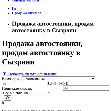
Оценка бизнеса
Главная
Продажа бизнеса
Продажа автостоянки, продам
автостоянку в Сызрани
Продажа автостоянки,
продам автостоянку в
Сызрани
Показать фильтр объявлений
Категория:
Цена (руб.):
Принадлежность:
0