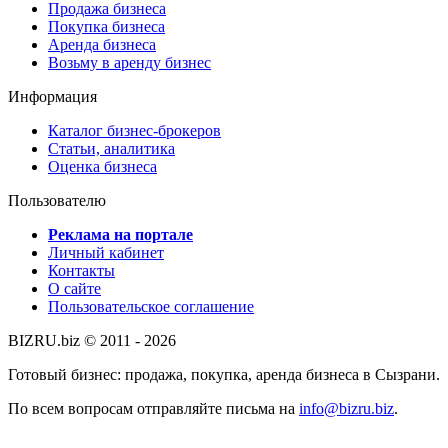
Продажа бизнеса
Покупка бизнеса
Аренда бизнеса
Возьму в аренду бизнес
Информация
Каталог бизнес-брокеров
Статьи, аналитика
Оценка бизнеса
Пользователю
Реклама на портале
Личный кабинет
Контакты
О сайте
Пользовательское соглашение
BIZRU.biz © 2011 - 2026
Готовый бизнес: продажа, покупка, аренда бизнеса в Сызрани.
По всем вопросам отправляйте письма на
info@bizru.biz
.