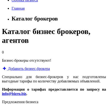
Оценка бизнеса
Главная
Каталог брокеров
Каталог бизнес брокеров,
агентов
0
Бизнес-брокеры отсутствуют!
Добавить бизнес-брокера
Специально для бизнес-брокеров у нас подготовлены
выгодные тарифы по количеству добавляемых объявлений.
Информация о тарифах предоставляется по запросу на
info@bizru.biz
.
Предложения бизнеса