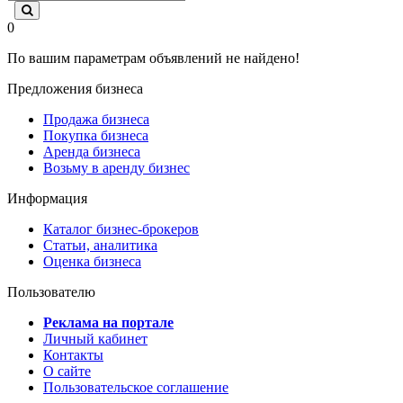
0
По вашим параметрам объявлений не найдено!
Предложения бизнеса
Продажа бизнеса
Покупка бизнеса
Аренда бизнеса
Возьму в аренду бизнес
Информация
Каталог бизнес-брокеров
Статьи, аналитика
Оценка бизнеса
Пользователю
Реклама на портале
Личный кабинет
Контакты
О сайте
Пользовательское соглашение