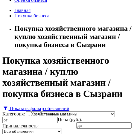
Оценка бизнеса
Главная
Покупка бизнеса
Покупка хозяйственного магазина /
куплю хозяйственный магазин /
покупка бизнеса в Сызрани
Покупка хозяйственного
магазина / куплю
хозяйственный магазин /
покупка бизнеса в Сызрани
Показать фильтр объявлений
Категория:
Цена (руб.):
Принадлежность: