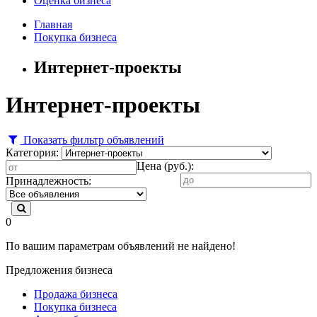
Оценка бизнеса
Главная
Покупка бизнеса
Интернет-проекты
Интернет-проекты
Показать фильтр объявлений
Категория:
Цена (руб.):
Принадлежность:
0
По вашим параметрам объявлений не найдено!
Предложения бизнеса
Продажа бизнеса
Покупка бизнеса