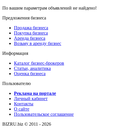
По вашим параметрам объявлений не найдено!
Предложения бизнеса
Продажа бизнеса
Покупка бизнеса
Аренда бизнеса
Возьму в аренду бизнес
Информация
Каталог бизнес-брокеров
Статьи, аналитика
Оценка бизнеса
Пользователю
Реклама на портале
Личный кабинет
Контакты
О сайте
Пользовательское соглашение
BIZRU.biz © 2011 - 2026