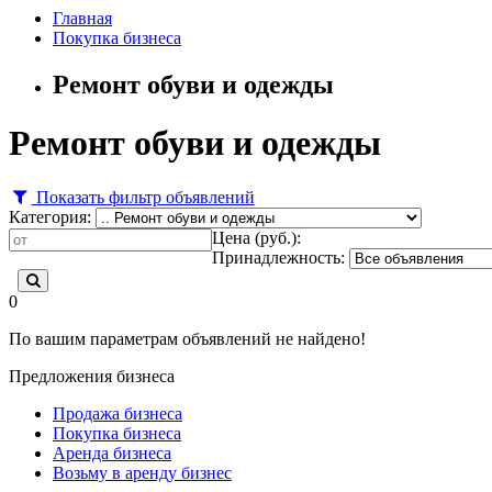
Главная
Покупка бизнеса
Ремонт обуви и одежды
Ремонт обуви и одежды
Показать фильтр объявлений
Категория:
Цена (руб.):
Принадлежность:
0
По вашим параметрам объявлений не найдено!
Предложения бизнеса
Продажа бизнеса
Покупка бизнеса
Аренда бизнеса
Возьму в аренду бизнес