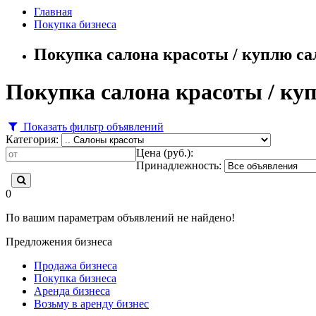
Главная
Покупка бизнеса
Покупка салона красоты / куплю са
Покупка салона красоты / куп
Показать фильтр объявлений
Категория:
Цена (руб.):
Принадлежность:
0
По вашим параметрам объявлений не найдено!
Предложения бизнеса
Продажа бизнеса
Покупка бизнеса
Аренда бизнеса
Возьму в аренду бизнес