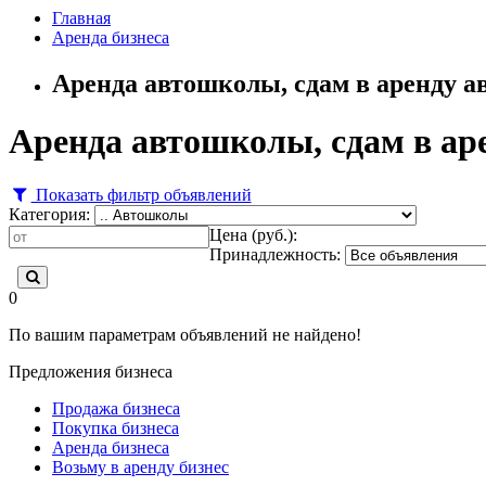
Главная
Аренда бизнеса
Аренда автошколы, сдам в аренду 
Аренда автошколы, сдам в ар
Показать фильтр объявлений
Категория:
Цена (руб.):
Принадлежность:
0
По вашим параметрам объявлений не найдено!
Предложения бизнеса
Продажа бизнеса
Покупка бизнеса
Аренда бизнеса
Возьму в аренду бизнес