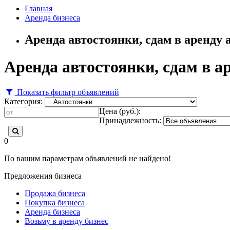
Главная
Аренда бизнеса
Аренда автостоянки, сдам в аренду
Аренда автостоянки, сдам в а
Показать фильтр объявлений
Категория:
Цена (руб.):
Принадлежность:
0
По вашим параметрам объявлений не найдено!
Предложения бизнеса
Продажа бизнеса
Покупка бизнеса
Аренда бизнеса
Возьму в аренду бизнес