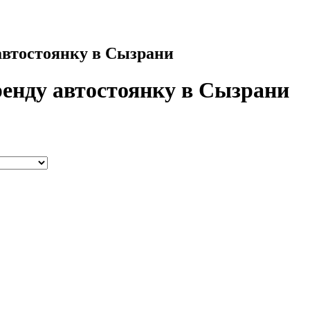
 автостоянку в Сызрани
ренду автостоянку в Сызрани