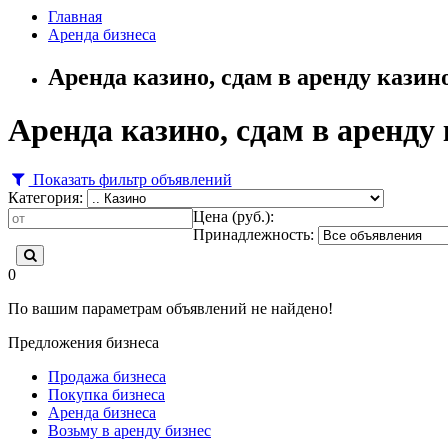
Главная
Аренда бизнеса
Аренда казино, сдам в аренду казин
Аренда казино, сдам в аренду
Показать фильтр объявлений
Категория:
Цена (руб.):
Принадлежность:
0
По вашим параметрам объявлений не найдено!
Предложения бизнеса
Продажа бизнеса
Покупка бизнеса
Аренда бизнеса
Возьму в аренду бизнес