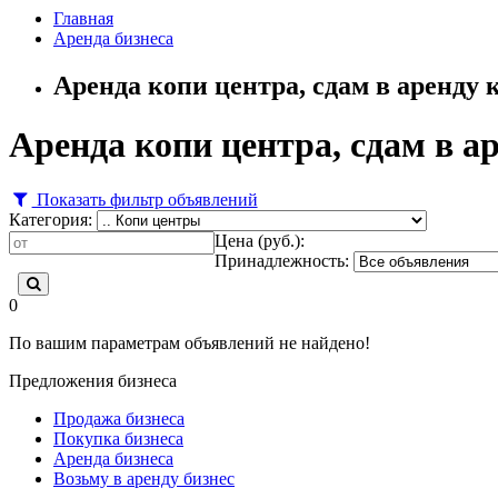
Главная
Аренда бизнеса
Аренда копи центра, сдам в аренду
Аренда копи центра, сдам в а
Показать фильтр объявлений
Категория:
Цена (руб.):
Принадлежность:
0
По вашим параметрам объявлений не найдено!
Предложения бизнеса
Продажа бизнеса
Покупка бизнеса
Аренда бизнеса
Возьму в аренду бизнес