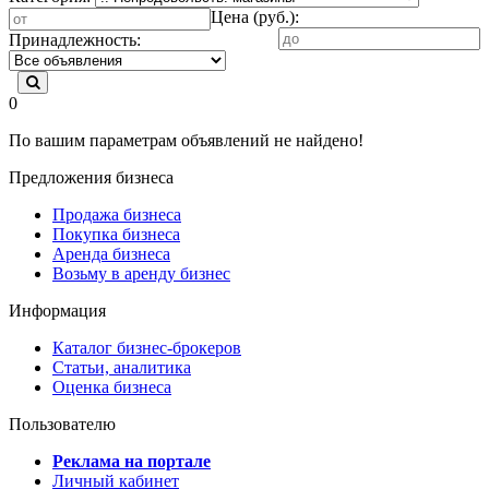
Цена (руб.):
Принадлежность:
0
По вашим параметрам объявлений не найдено!
Предложения бизнеса
Продажа бизнеса
Покупка бизнеса
Аренда бизнеса
Возьму в аренду бизнес
Информация
Каталог бизнес-брокеров
Статьи, аналитика
Оценка бизнеса
Пользователю
Реклама на портале
Личный кабинет