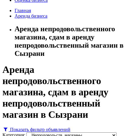
Оценка бизнеса
Главная
Аренда бизнеса
Аренда непродовольственного
магазина, сдам в аренду
непродовольственный магазин в
Сызрани
Аренда
непродовольственного
магазина, сдам в аренду
непродовольственный
магазин в Сызрани
Показать фильтр объявлений
Категория: