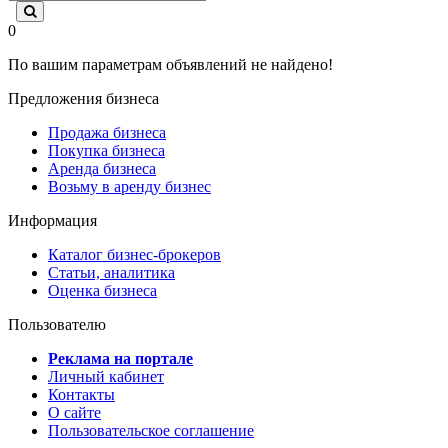
0
По вашим параметрам объявлений не найдено!
Предложения бизнеса
Продажа бизнеса
Покупка бизнеса
Аренда бизнеса
Возьму в аренду бизнес
Информация
Каталог бизнес-брокеров
Статьи, аналитика
Оценка бизнеса
Пользователю
Реклама на портале
Личный кабинет
Контакты
О сайте
Пользовательское соглашение