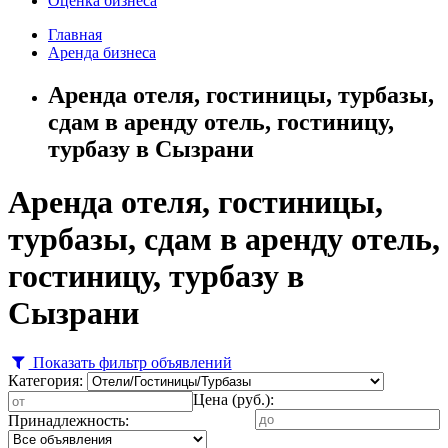
Оценка бизнеса
Главная
Аренда бизнеса
Аренда отеля, гостиницы, турбазы,
сдам в аренду отель, гостиницу,
турбазу в Сызрани
Аренда отеля, гостиницы,
турбазы, сдам в аренду отель,
гостиницу, турбазу в
Сызрани
Показать фильтр объявлений
Категория:
Цена (руб.):
Принадлежность: