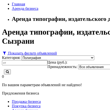
Главная
Аренда бизнеса
Аренда типографии, издательского 
Аренда типографии, издательс
Сызрани
Показать фильтр объявлений
Категория:
Цена (руб.):
Принадлежность:
0
По вашим параметрам объявлений не найдено!
Предложения бизнеса
Продажа бизнеса
Покупка бизнеса