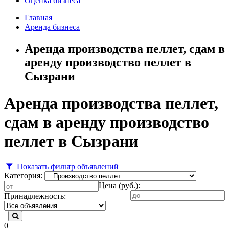
Оценка бизнеса
Главная
Аренда бизнеса
Аренда производства пеллет, сдам в
аренду производство пеллет в
Сызрани
Аренда производства пеллет,
сдам в аренду производство
пеллет в Сызрани
Показать фильтр объявлений
Категория:
Цена (руб.):
Принадлежность:
0