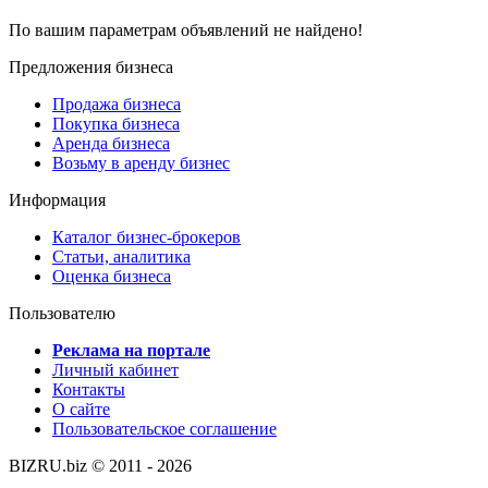
По вашим параметрам объявлений не найдено!
Предложения бизнеса
Продажа бизнеса
Покупка бизнеса
Аренда бизнеса
Возьму в аренду бизнес
Информация
Каталог бизнес-брокеров
Статьи, аналитика
Оценка бизнеса
Пользователю
Реклама на портале
Личный кабинет
Контакты
О сайте
Пользовательское соглашение
BIZRU.biz © 2011 - 2026