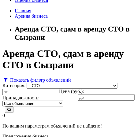
Оценка бизнеса
Главная
Аренда бизнеса
Аренда СТО, сдам в аренду СТО в
Сызрани
Аренда СТО, сдам в аренду
СТО в Сызрани
Показать фильтр объявлений
Категория:
Цена (руб.):
Принадлежность:
0
По вашим параметрам объявлений не найдено!
Предложения бизнеса