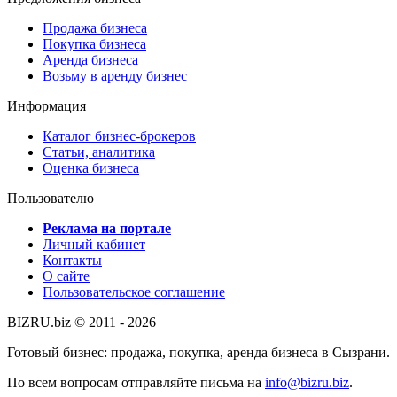
Продажа бизнеса
Покупка бизнеса
Аренда бизнеса
Возьму в аренду бизнес
Информация
Каталог бизнес-брокеров
Статьи, аналитика
Оценка бизнеса
Пользователю
Реклама на портале
Личный кабинет
Контакты
О сайте
Пользовательское соглашение
BIZRU.biz © 2011 - 2026
Готовый бизнес: продажа, покупка, аренда бизнеса в Сызрани.
По всем вопросам отправляйте письма на
info@bizru.biz
.