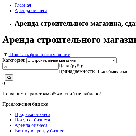
Главная
Аренда бизнеса
Аренда строительного магазина, сд
Аренда строительного магази
Показать фильтр объявлений
Категория:
Цена (руб.):
Принадлежность:
0
По вашим параметрам объявлений не найдено!
Предложения бизнеса
Продажа бизнеса
Покупка бизнеса
Аренда бизнеса
Возьму в аренду бизнес