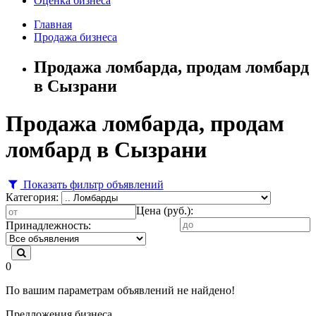
Оценка бизнеса
Главная
Продажа бизнеса
Продажа ломбарда, продам ломбард
в Сызрани
Продажа ломбарда, продам
ломбард в Сызрани
Показать фильтр объявлений
Категория:
Цена (руб.):
Принадлежность:
0
По вашим параметрам объявлений не найдено!
Предложения бизнеса