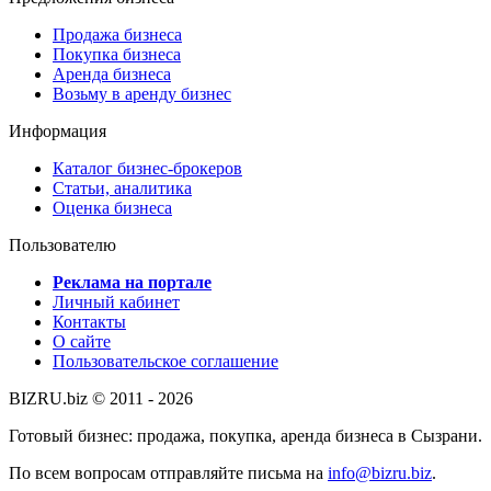
Продажа бизнеса
Покупка бизнеса
Аренда бизнеса
Возьму в аренду бизнес
Информация
Каталог бизнес-брокеров
Статьи, аналитика
Оценка бизнеса
Пользователю
Реклама на портале
Личный кабинет
Контакты
О сайте
Пользовательское соглашение
BIZRU.biz © 2011 - 2026
Готовый бизнес: продажа, покупка, аренда бизнеса в Сызрани.
По всем вопросам отправляйте письма на
info@bizru.biz
.