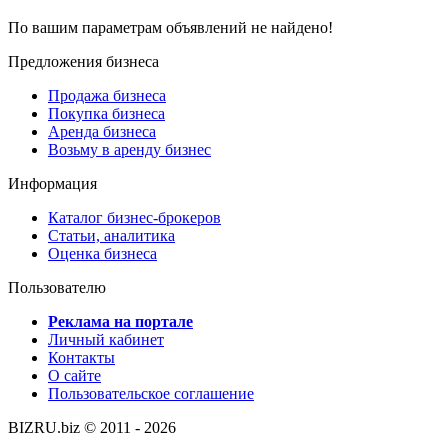
По вашим параметрам объявлений не найдено!
Предложения бизнеса
Продажа бизнеса
Покупка бизнеса
Аренда бизнеса
Возьму в аренду бизнес
Информация
Каталог бизнес-брокеров
Статьи, аналитика
Оценка бизнеса
Пользователю
Реклама на портале
Личный кабинет
Контакты
О сайте
Пользовательское соглашение
BIZRU.biz © 2011 - 2026