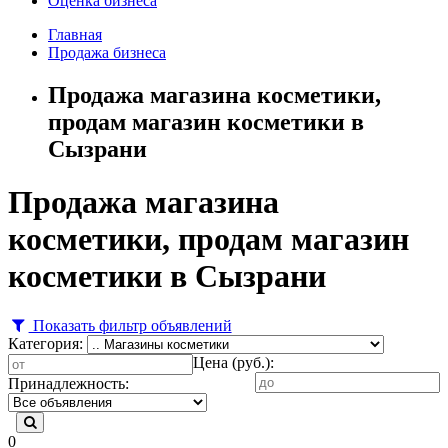
Оценка бизнеса
Главная
Продажа бизнеса
Продажа магазина косметики,
продам магазин косметики в
Сызрани
Продажа магазина
косметики, продам магазин
косметики в Сызрани
Показать фильтр объявлений
Категория:
Цена (руб.):
Принадлежность:
0