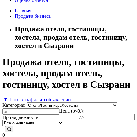
Оценка бизнеса
Главная
Продажа бизнеса
Продажа отеля, гостиницы,
хостела, продам отель, гостиницу,
хостел в Сызрани
Продажа отеля, гостиницы,
хостела, продам отель,
гостиницу, хостел в Сызрани
Показать фильтр объявлений
Категория:
Цена (руб.):
Принадлежность:
0