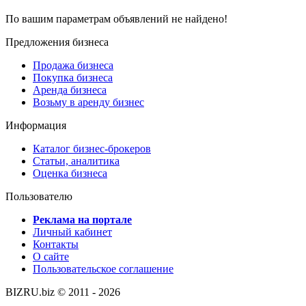
По вашим параметрам объявлений не найдено!
Предложения бизнеса
Продажа бизнеса
Покупка бизнеса
Аренда бизнеса
Возьму в аренду бизнес
Информация
Каталог бизнес-брокеров
Статьи, аналитика
Оценка бизнеса
Пользователю
Реклама на портале
Личный кабинет
Контакты
О сайте
Пользовательское соглашение
BIZRU.biz © 2011 - 2026