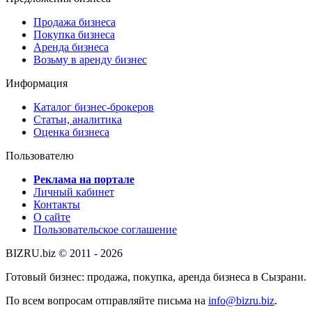
Продажа бизнеса
Покупка бизнеса
Аренда бизнеса
Возьму в аренду бизнес
Информация
Каталог бизнес-брокеров
Статьи, аналитика
Оценка бизнеса
Пользователю
Реклама на портале
Личный кабинет
Контакты
О сайте
Пользовательское соглашение
BIZRU.biz © 2011 - 2026
Готовый бизнес: продажа, покупка, аренда бизнеса в Сызрани.
По всем вопросам отправляйте письма на
info@bizru.biz
.