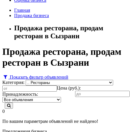
Оценка бизнеса
Главная
Продажа бизнеса
Продажа ресторана, продам
ресторан в Сызрани
Продажа ресторана, продам
ресторан в Сызрани
Показать фильтр объявлений
Категория:
Цена (руб.):
Принадлежность:
0
По вашим параметрам объявлений не найдено!
Предложения бизнеса