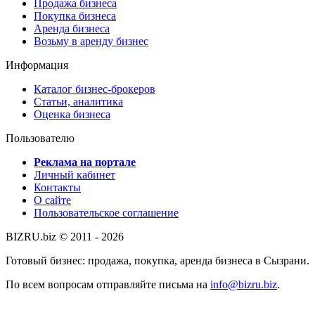
Продажа бизнеса
Покупка бизнеса
Аренда бизнеса
Возьму в аренду бизнес
Информация
Каталог бизнес-брокеров
Статьи, аналитика
Оценка бизнеса
Пользователю
Реклама на портале
Личный кабинет
Контакты
О сайте
Пользовательское соглашение
BIZRU.biz © 2011 - 2026
Готовый бизнес: продажа, покупка, аренда бизнеса в Сызрани.
По всем вопросам отправляйте письма на
info@bizru.biz
.