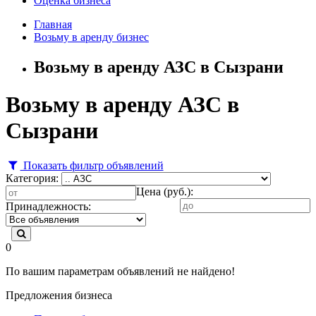
Оценка бизнеса
Главная
Возьму в аренду бизнес
Возьму в аренду АЗС в Сызрани
Возьму в аренду АЗС в
Сызрани
Показать фильтр объявлений
Категория:
Цена (руб.):
Принадлежность:
0
По вашим параметрам объявлений не найдено!
Предложения бизнеса