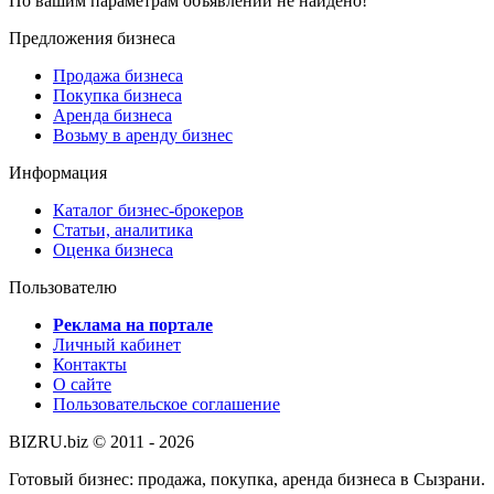
По вашим параметрам объявлений не найдено!
Предложения бизнеса
Продажа бизнеса
Покупка бизнеса
Аренда бизнеса
Возьму в аренду бизнес
Информация
Каталог бизнес-брокеров
Статьи, аналитика
Оценка бизнеса
Пользователю
Реклама на портале
Личный кабинет
Контакты
О сайте
Пользовательское соглашение
BIZRU.biz © 2011 - 2026
Готовый бизнес: продажа, покупка, аренда бизнеса в Сызрани.