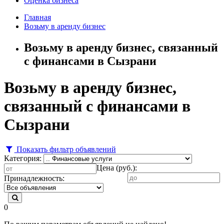
Оценка бизнеса
Главная
Возьму в аренду бизнес
Возьму в аренду бизнес, связанный
с финансами в Сызрани
Возьму в аренду бизнес,
связанный с финансами в
Сызрани
Показать фильтр объявлений
Категория:
Цена (руб.):
Принадлежность:
0