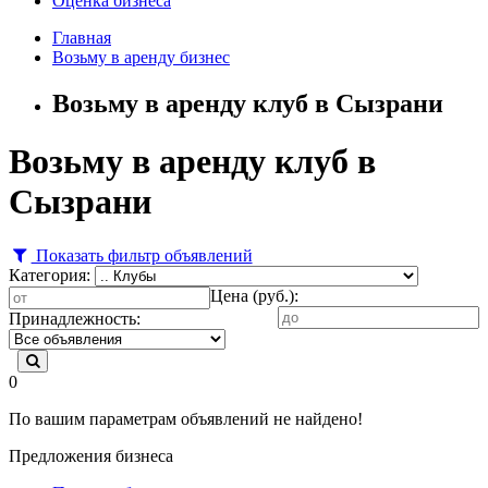
Оценка бизнеса
Главная
Возьму в аренду бизнес
Возьму в аренду клуб в Сызрани
Возьму в аренду клуб в
Сызрани
Показать фильтр объявлений
Категория:
Цена (руб.):
Принадлежность:
0
По вашим параметрам объявлений не найдено!
Предложения бизнеса