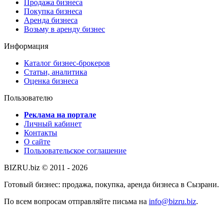
Продажа бизнеса
Покупка бизнеса
Аренда бизнеса
Возьму в аренду бизнес
Информация
Каталог бизнес-брокеров
Статьи, аналитика
Оценка бизнеса
Пользователю
Реклама на портале
Личный кабинет
Контакты
О сайте
Пользовательское соглашение
BIZRU.biz © 2011 - 2026
Готовый бизнес: продажа, покупка, аренда бизнеса в Сызрани.
По всем вопросам отправляйте письма на
info@bizru.biz
.