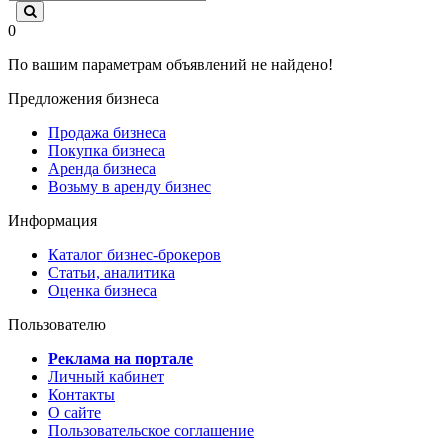
0
По вашим параметрам объявлений не найдено!
Предложения бизнеса
Продажа бизнеса
Покупка бизнеса
Аренда бизнеса
Возьму в аренду бизнес
Информация
Каталог бизнес-брокеров
Статьи, аналитика
Оценка бизнеса
Пользователю
Реклама на портале
Личный кабинет
Контакты
О сайте
Пользовательское соглашение