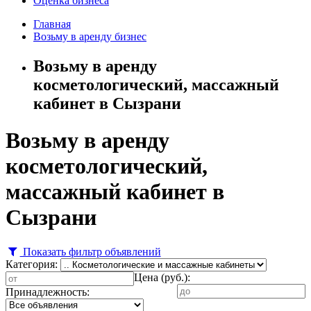
Оценка бизнеса
Главная
Возьму в аренду бизнес
Возьму в аренду
косметологический, массажный
кабинет в Сызрани
Возьму в аренду
косметологический,
массажный кабинет в
Сызрани
Показать фильтр объявлений
Категория:
Цена (руб.):
Принадлежность: