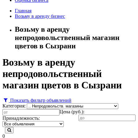
Оценка бизнеса
Главная
Возьму в аренду бизнес
Возьму в аренду
непродовольственный магазин
цветов в Сызрани
Возьму в аренду
непродовольственный
магазин цветов в Сызрани
Показать фильтр объявлений
Категория:
Цена (руб.):
Принадлежность:
0