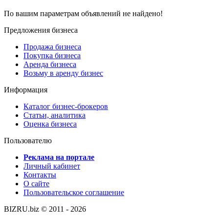
По вашим параметрам объявлений не найдено!
Предложения бизнеса
Продажа бизнеса
Покупка бизнеса
Аренда бизнеса
Возьму в аренду бизнес
Информация
Каталог бизнес-брокеров
Статьи, аналитика
Оценка бизнеса
Пользователю
Реклама на портале
Личный кабинет
Контакты
О сайте
Пользовательское соглашение
BIZRU.biz © 2011 - 2026