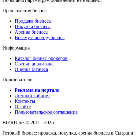
По вашим параметрам объявлений не найдено!
Предложения бизнеса
Продажа бизнеса
Покупка бизнеса
Аренда бизнеса
Возьму в аренду бизнес
Информация
Каталог бизнес-брокеров
Статьи, аналитика
Оценка бизнеса
Пользователю
Реклама на портале
Личный кабинет
Контакты
О сайте
Пользовательское соглашение
BIZRU.biz © 2011 - 2026
Готовый бизнес: продажа, покупка, аренда бизнеса в Сызрани.