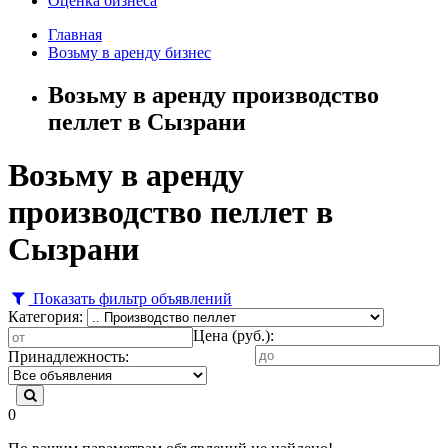
Оценка бизнеса
Главная
Возьму в аренду бизнес
Возьму в аренду производство
пеллет в Сызрани
Возьму в аренду
производство пеллет в
Сызрани
Показать фильтр объявлений
Категория:
Цена (руб.):
Принадлежность:
0