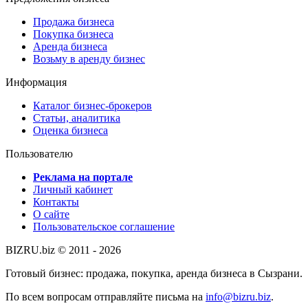
Продажа бизнеса
Покупка бизнеса
Аренда бизнеса
Возьму в аренду бизнес
Информация
Каталог бизнес-брокеров
Статьи, аналитика
Оценка бизнеса
Пользователю
Реклама на портале
Личный кабинет
Контакты
О сайте
Пользовательское соглашение
BIZRU.biz © 2011 - 2026
Готовый бизнес: продажа, покупка, аренда бизнеса в Сызрани.
По всем вопросам отправляйте письма на
info@bizru.biz
.