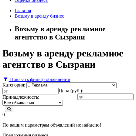
Оценка бизнеса
Главная
Возьму в аренду бизнес
Возьму в аренду рекламное
агентство в Сызрани
Возьму в аренду рекламное
агентство в Сызрани
Показать фильтр объявлений
Категория:
Цена (руб.):
Принадлежность:
0
По вашим параметрам объявлений не найдено!
Предложения бизнеса