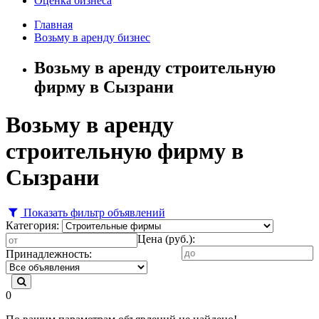
Оценка бизнеса
Главная
Возьму в аренду бизнес
Возьму в аренду строительную
фирму в Сызрани
Возьму в аренду
строительную фирму в
Сызрани
Показать фильтр объявлений
Категория:
Цена (руб.):
Принадлежность:
0