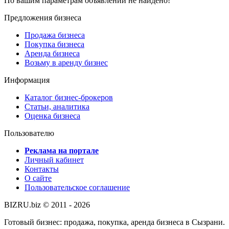
По вашим параметрам объявлений не найдено!
Предложения бизнеса
Продажа бизнеса
Покупка бизнеса
Аренда бизнеса
Возьму в аренду бизнес
Информация
Каталог бизнес-брокеров
Статьи, аналитика
Оценка бизнеса
Пользователю
Реклама на портале
Личный кабинет
Контакты
О сайте
Пользовательское соглашение
BIZRU.biz © 2011 - 2026
Готовый бизнес: продажа, покупка, аренда бизнеса в Сызрани.