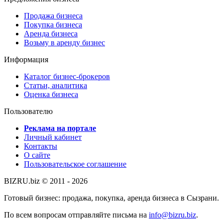
Продажа бизнеса
Покупка бизнеса
Аренда бизнеса
Возьму в аренду бизнес
Информация
Каталог бизнес-брокеров
Статьи, аналитика
Оценка бизнеса
Пользователю
Реклама на портале
Личный кабинет
Контакты
О сайте
Пользовательское соглашение
BIZRU.biz © 2011 - 2026
Готовый бизнес: продажа, покупка, аренда бизнеса в Сызрани.
По всем вопросам отправляйте письма на
info@bizru.biz
.