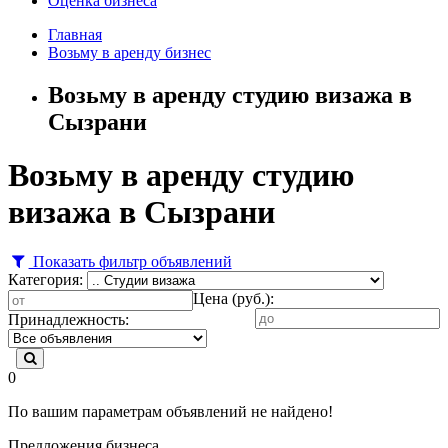
Оценка бизнеса
Главная
Возьму в аренду бизнес
Возьму в аренду студию визажа в
Сызрани
Возьму в аренду студию
визажа в Сызрани
Показать фильтр объявлений
Категория:
Цена (руб.):
Принадлежность:
0
По вашим параметрам объявлений не найдено!
Предложения бизнеса