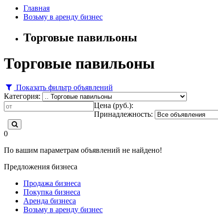
Главная
Возьму в аренду бизнес
Торговые павильоны
Торговые павильоны
Показать фильтр объявлений
Категория:
Цена (руб.):
Принадлежность:
0
По вашим параметрам объявлений не найдено!
Предложения бизнеса
Продажа бизнеса
Покупка бизнеса
Аренда бизнеса
Возьму в аренду бизнес