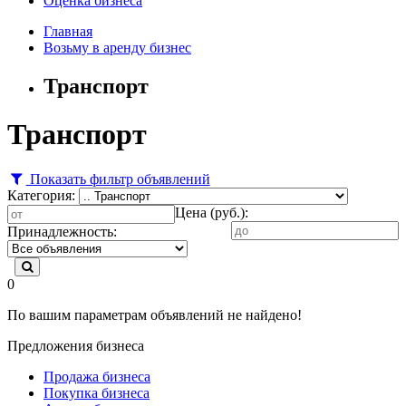
Оценка бизнеса
Главная
Возьму в аренду бизнес
Транспорт
Транспорт
Показать фильтр объявлений
Категория:
Цена (руб.):
Принадлежность:
0
По вашим параметрам объявлений не найдено!
Предложения бизнеса
Продажа бизнеса
Покупка бизнеса