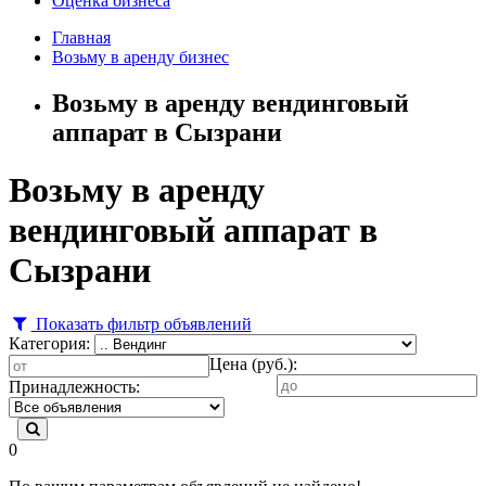
Оценка бизнеса
Главная
Возьму в аренду бизнес
Возьму в аренду вендинговый
аппарат в Сызрани
Возьму в аренду
вендинговый аппарат в
Сызрани
Показать фильтр объявлений
Категория:
Цена (руб.):
Принадлежность:
0