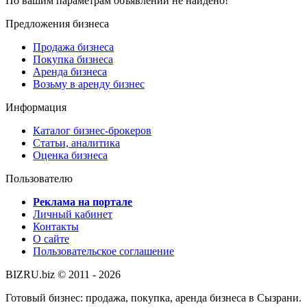
По вашим параметрам объявлений не найдено!
Предложения бизнеса
Продажа бизнеса
Покупка бизнеса
Аренда бизнеса
Возьму в аренду бизнес
Информация
Каталог бизнес-брокеров
Статьи, аналитика
Оценка бизнеса
Пользователю
Реклама на портале
Личный кабинет
Контакты
О сайте
Пользовательское соглашение
BIZRU.biz © 2011 - 2026
Готовый бизнес: продажа, покупка, аренда бизнеса в Сызрани.