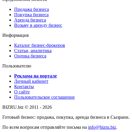
Продажа бизнеса
Покупка бизнеса
Аренда бизнеса
Возьму в аренду бизнес
Информация
Каталог бизнес-брокеров
Статьи, аналитика
Оценка бизнеса
Пользователю
Реклама на портале
Личный кабинет
Контакты
О сайте
Пользовательское соглашение
BIZRU.biz © 2011 - 2026
Готовый бизнес: продажа, покупка, аренда бизнеса в Сызрани.
По всем вопросам отправляйте письма на
info@bizru.biz
.