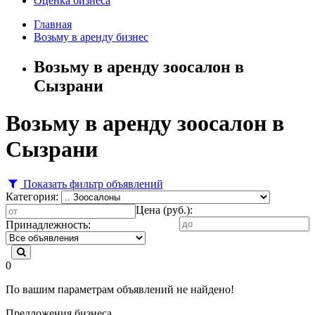
Оценка бизнеса
Главная
Возьму в аренду бизнес
Возьму в аренду зоосалон в
Сызрани
Возьму в аренду зоосалон в
Сызрани
Показать фильтр объявлений
Категория:
Цена (руб.):
Принадлежность:
0
По вашим параметрам объявлений не найдено!
Предложения бизнеса