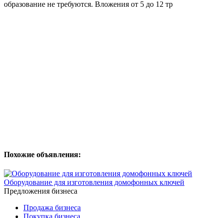
образование не требуются. Вложения от 5 до 12 тр
Похожие объявления:
Оборудование для изготовления домофонных ключей
Предложения бизнеса
Продажа бизнеса
Покупка бизнеса