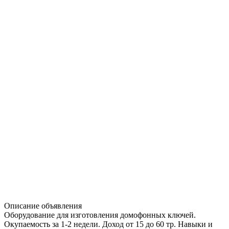
Описание объявления
Оборудование для изготовления домофонных ключей.
Окупаемость за 1-2 недели. Доход от 15 до 60 тр. Навыки и