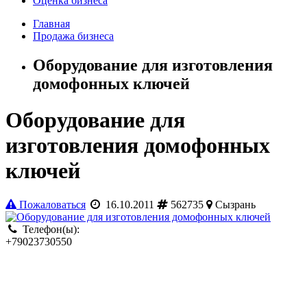
Оценка бизнеса
Главная
Продажа бизнеса
Оборудование для изготовления
домофонных ключей
Оборудование для
изготовления домофонных
ключей
Пожаловаться
16.10.2011
562735
Сызрань
Телефон(ы):
+79023730550