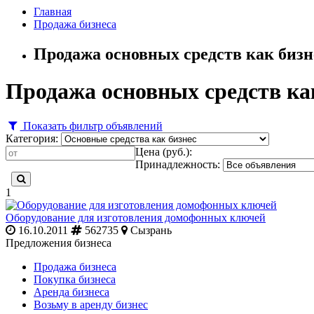
Главная
Продажа бизнеса
Продажа основных средств как бизн
Продажа основных средств как
Показать фильтр объявлений
Категория:
Цена (руб.):
Принадлежность:
1
Оборудование для изготовления домофонных ключей
16.10.2011
562735
Сызрань
Предложения бизнеса
Продажа бизнеса
Покупка бизнеса
Аренда бизнеса
Возьму в аренду бизнес