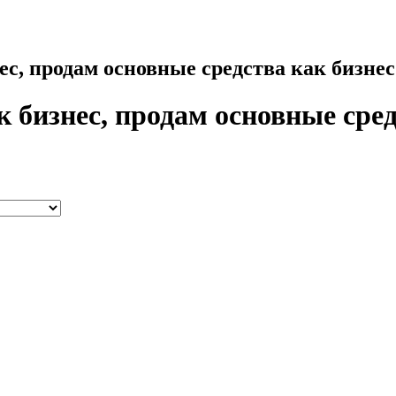
ес, продам основные средства как бизне
 бизнес, продам основные сре